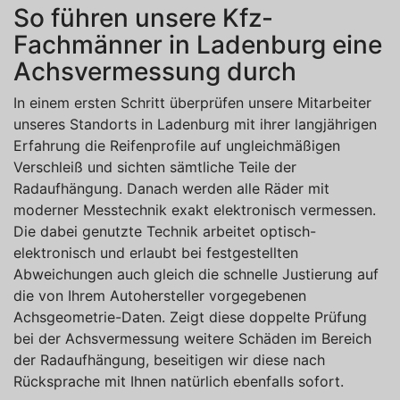
So führen unsere Kfz-
Fachmänner in Ladenburg eine
Achsvermessung durch
In einem ersten Schritt überprüfen unsere Mitarbeiter
unseres Standorts in Ladenburg mit ihrer langjährigen
Erfahrung die Reifenprofile auf ungleichmäßigen
Verschleiß und sichten sämtliche Teile der
Radaufhängung. Danach werden alle Räder mit
moderner Messtechnik exakt elektronisch vermessen.
Die dabei genutzte Technik arbeitet optisch-
elektronisch und erlaubt bei festgestellten
Abweichungen auch gleich die schnelle Justierung auf
die von Ihrem Autohersteller vorgegebenen
Achsgeometrie-Daten. Zeigt diese doppelte Prüfung
bei der Achsvermessung weitere Schäden im Bereich
der Radaufhängung, beseitigen wir diese nach
Rücksprache mit Ihnen natürlich ebenfalls sofort.