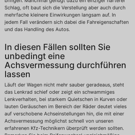
bringen. Manchmal genügt dazu ein einziger härterer
Schlag, oft baut sich die Verstellung aber auch durch
mehrfache kleinere Einwirkungen langsam auf. In
jedem Fall verändern sich dabei die Fahreigenschaften
und das Handling des Autos.
In diesen Fällen sollten Sie
unbedingt eine
Achsvermessung durchführen
lassen
Läuft der Wagen nicht mehr sauber geradeaus, steht
das Lenkrad schief oder zeigt ein schwammiges
Lenkverhalten, bei starkem Quietschen in Kurven oder
lauten Geräuschen im Bereich der Räder deutet vieles
auf verschobene Achseinstellungen hin, die mit einer
Achsvermessung möglichst schnell von unseren
erfahrenen Kfz-Technikern überprüft werden sollten.