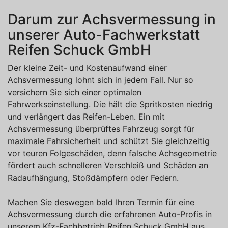
Darum zur Achsvermessung in
unserer Auto-Fachwerkstatt
Reifen Schuck GmbH
Der kleine Zeit- und Kostenaufwand einer
Achsvermessung lohnt sich in jedem Fall. Nur so
versichern Sie sich einer optimalen
Fahrwerkseinstellung. Die hält die Spritkosten niedrig
und verlängert das Reifen-Leben. Ein mit
Achsvermessung überprüftes Fahrzeug sorgt für
maximale Fahrsicherheit und schützt Sie gleichzeitig
vor teuren Folgeschäden, denn falsche Achsgeometrie
fördert auch schnelleren Verschleiß und Schäden an
Radaufhängung, Stoßdämpfern oder Federn.
Machen Sie deswegen bald Ihren Termin für eine
Achsvermessung durch die erfahrenen Auto-Profis in
unserem Kfz-Fachbetrieb Reifen Schuck GmbH aus.