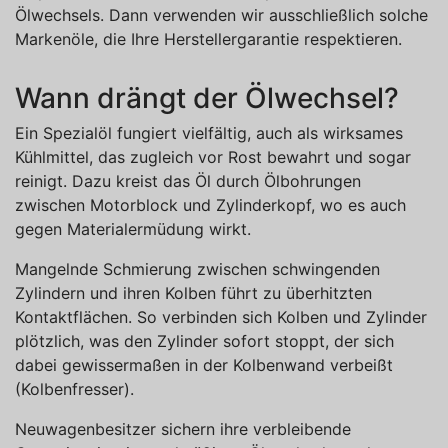
Ölwechsels. Dann verwenden wir ausschließlich solche
Markenöle, die Ihre Herstellergarantie respektieren.
Wann drängt der Ölwechsel?
Ein Spezialöl fungiert vielfältig, auch als wirksames
Kühlmittel, das zugleich vor Rost bewahrt und sogar
reinigt. Dazu kreist das Öl durch Ölbohrungen
zwischen Motorblock und Zylinderkopf, wo es auch
gegen Materialermüdung wirkt.
Mangelnde Schmierung zwischen schwingenden
Zylindern und ihren Kolben führt zu überhitzten
Kontaktflächen. So verbinden sich Kolben und Zylinder
plötzlich, was den Zylinder sofort stoppt, der sich
dabei gewissermaßen in der Kolbenwand verbeißt
(Kolbenfresser).
Neuwagenbesitzer sichern ihre verbleibende