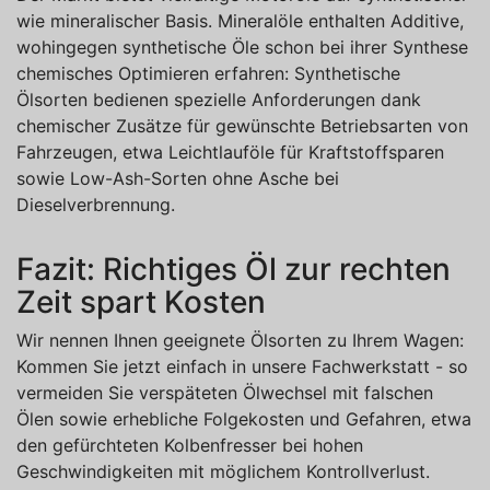
wie mineralischer Basis. Mineralöle enthalten Additive,
wohingegen synthetische Öle schon bei ihrer Synthese
chemisches Optimieren erfahren: Synthetische
Ölsorten bedienen spezielle Anforderungen dank
chemischer Zusätze für gewünschte Betriebsarten von
Fahrzeugen, etwa Leichtlauföle für Kraftstoffsparen
sowie Low-Ash-Sorten ohne Asche bei
Dieselverbrennung.
Fazit: Richtiges Öl zur rechten
Zeit spart Kosten
Wir nennen Ihnen geeignete Ölsorten zu Ihrem Wagen:
Kommen Sie jetzt einfach in unsere Fachwerkstatt - so
vermeiden Sie verspäteten Ölwechsel mit falschen
Ölen sowie erhebliche Folgekosten und Gefahren, etwa
den gefürchteten Kolbenfresser bei hohen
Geschwindigkeiten mit möglichem Kontrollverlust.